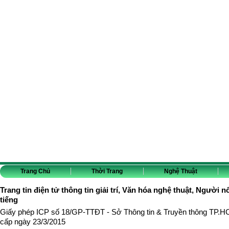
Trang Chủ
Thời Trang
Nghệ Thuật
Trang tin điện tử thông tin giải trí, Văn hóa nghệ thuật, Người n
tiếng
Giấy phép ICP số 18/GP-TTĐT - Sở Thông tin & Truyền thông TP.
cấp ngày 23/3/2015