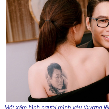
Mốt xăm hình người mình yêu thương lên