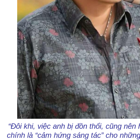
“Đôi khi, việc anh bị đồn thổi, cũng nên
chính là “cảm hứng sáng tác” cho những 