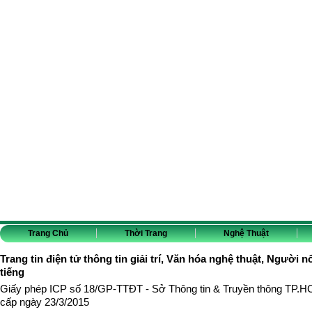
Trang Chủ
Thời Trang
Nghệ Thuật
Trang tin điện tử thông tin giải trí, Văn hóa nghệ thuật, Người n
tiếng
Giấy phép ICP số 18/GP-TTĐT - Sở Thông tin & Truyền thông TP.
cấp ngày 23/3/2015