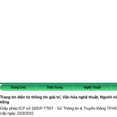
Trang Chủ
Thời Trang
Nghệ Thuật
Trang tin điện tử thông tin giải trí, Văn hóa nghệ thuật, Người n
tiếng
Giấy phép ICP số 18/GP-TTĐT - Sở Thông tin & Truyền thông TP.
cấp ngày 23/3/2015