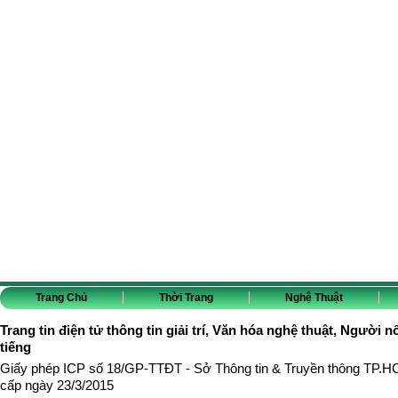
Trang Chủ
Thời Trang
Nghệ Thuật
Trang tin điện tử thông tin giải trí, Văn hóa nghệ thuật, Người n
tiếng
Giấy phép ICP số 18/GP-TTĐT - Sở Thông tin & Truyền thông TP.
cấp ngày 23/3/2015