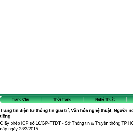
Trang Chủ
Thời Trang
Nghệ Thuật
Trang tin điện tử thông tin giải trí, Văn hóa nghệ thuật, Người n
tiếng
Giấy phép ICP số 18/GP-TTĐT - Sở Thông tin & Truyền thông TP.
cấp ngày 23/3/2015