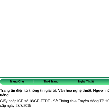
Trang Chủ
Thời Trang
Nghệ Thuật
Trang tin điện tử thông tin giải trí, Văn hóa nghệ thuật, Người n
tiếng
Giấy phép ICP số 18/GP-TTĐT - Sở Thông tin & Truyền thông TP.
cấp ngày 23/3/2015