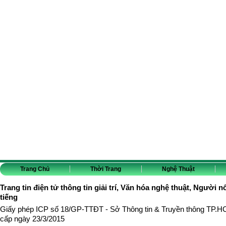
Trang Chủ
Thời Trang
Nghệ Thuật
Trang tin điện tử thông tin giải trí, Văn hóa nghệ thuật, Người n
tiếng
Giấy phép ICP số 18/GP-TTĐT - Sở Thông tin & Truyền thông TP.
cấp ngày 23/3/2015