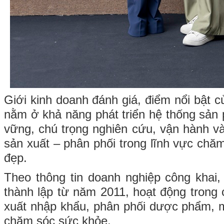
Giới kinh doanh đánh giá, điểm nổi bật 
nằm ở khả năng phát triển hệ thống sả
vững, chú trọng nghiên cứu, vận hành và
sản xuất – phân phối trong lĩnh vực chă
đẹp.
Theo thông tin doanh nghiệp công khai
thành lập từ năm 2011, hoạt động trong 
xuất nhập khẩu, phân phối dược phẩm,
chăm sóc sức khỏe.