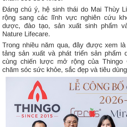
Đáng chú ý, hệ sinh thái do Mai Thùy 
rộng sang các lĩnh vực nghiên cứu k
dược, đào tạo, sản xuất sinh phẩm v
Nature Lifecare.
Trong nhiều năm qua, đây được xem là
tảng sản xuất và phát triển sản phẩm 
cùng chiến lược mở rộng của Thingo 
chăm sóc sức khỏe, sắc đẹp và tiêu dùng 