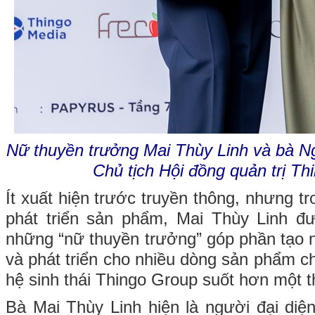
Nữ thuyền trưởng Mai Thùy Linh và bà N
Chủ tịch Hội đồng quản trị T
Ít xuất hiện trước truyền thông, nhưng tr
phát triển sản phẩm, Mai Thùy Linh đ
những “nữ thuyền trưởng” góp phần tạo 
và phát triển cho nhiều dòng sản phẩm c
hệ sinh thái Thingo Group suốt hơn một t
Bà Mai Thùy Linh hiện là người đại diệ