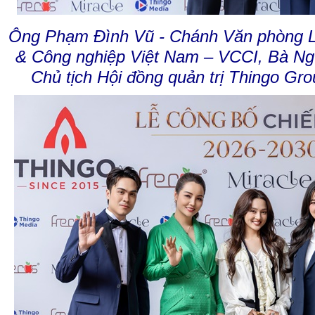
Ông Phạm Đình Vũ - Chánh Văn phòng L
& Công nghiệp Việt Nam – VCCI, Bà Ng
Chủ tịch Hội đồng quản trị Thingo Gro