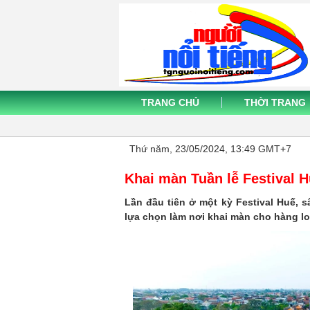
TRANG CHỦ
THỜI TRANG
Thứ năm, 23/05/2024, 13:49 GMT+7
Khai màn Tuần lễ Festival H
Lần đầu tiên ở một kỳ Festival Huế,
lựa chọn làm nơi khai màn cho hàng loạ