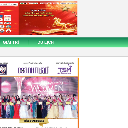
GIẢI TRÍ
DU LỊCH