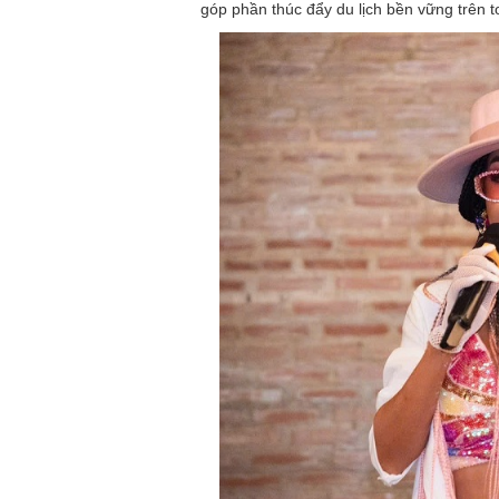
góp phần thúc đẩy du lịch bền vững trên to