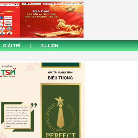
GIẢI TRÍ
DU LỊCH