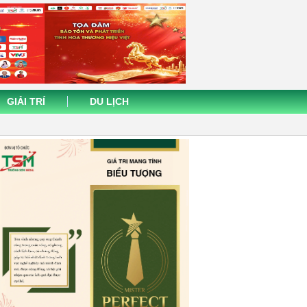
GIẢI TRÍ
DU LỊCH