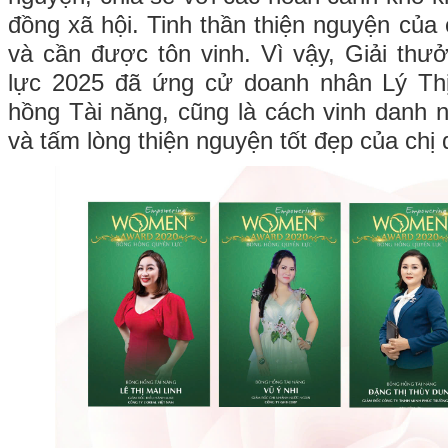
đồng xã hội. Tinh thần thiện nguyện của 
và cần được tôn vinh. Vì vậy, Giải th
lực 2025 đã ứng cử doanh nhân Lý Thị
hồng Tài năng, cũng là cách vinh danh 
và tấm lòng thiện nguyện tốt đẹp của chị