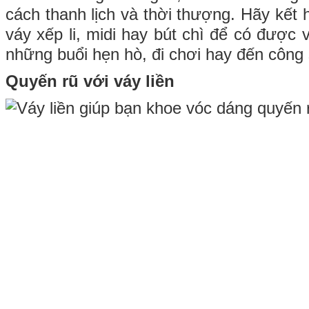
cách thanh lịch và thời thượng. Hãy kết
váy xếp li, midi hay bút chì để có được
những buổi hẹn hò, đi chơi hay đến công
Quyến rũ với váy liền