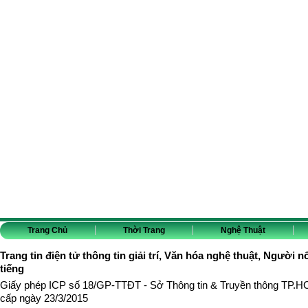
Trang Chủ
Thời Trang
Nghệ Thuật
Trang tin điện tử thông tin giải trí, Văn hóa nghệ thuật, Người n
tiếng
Giấy phép ICP số 18/GP-TTĐT - Sở Thông tin & Truyền thông TP.
cấp ngày 23/3/2015