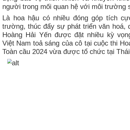
người trong mối quan hệ với môi trường 
Là hoa hậu có nhiều đóng góp tích c
trường, thúc đẩy sự phát triển văn hoá, d
Hoàng Hải Yến được đặt nhiều kỳ vọng
Việt Nam toả sáng của cô tại cuộc thi Hoa
Toàn cầu 2024 vừa được tổ chức tại Thái