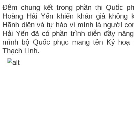
Đêm chung kết trong phần thi Quốc ph
Hoàng Hải Yến khiến khán giả không k
Hãnh diện và tự hào vì mình là người co
Hải Yến đã có phần trình diễn đầy năng
mình bộ Quốc phục mang tên Ký hoạ
Thạch Linh.