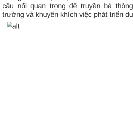
cầu nối quan trọng để truyền bá thôn
trường và khuyến khích việc phát triển du