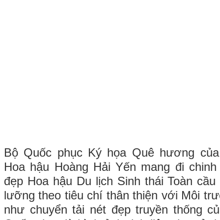
Bộ Quốc phục Ký họa Quê hương của
Hoa hậu Hoàng Hải Yến mang đi chinh
đẹp Hoa hậu Du lịch Sinh thái Toàn cầu
lưỡng theo tiêu chí thân thiện với Môi tr
như chuyển tải nét đẹp truyền thống c