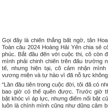
Gọi đây là chiến thắng bất ngờ, tân Hoa
Toàn cầu 2024 Hoàng Hải Yến chia sẻ c
phúc. Bắt đầu đến với cuộc thi, cô còn đ
mình phải chinh chiến trên đấu trường 
tế, nhưng hiện tại, cô cảm nhận mình
vương miện và tự hào vì đã nỗ lực không
“Lần đầu tiên trong cuộc đời, tôi đã có n
bao giờ có thể quên được. Trước giờ th
bật khóc vì áp lực, nhưng điểm nổi bật của
luôn là chính mình cũng như dũng cảm b