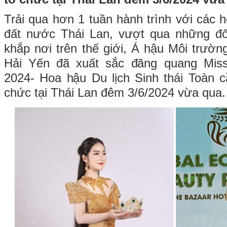
Trải qua hơn 1 tuần hành trình với các 
đất nước Thái Lan, vượt qua những đố
khắp nơi trên thế giới, Á hậu Môi trườ
Hải Yến đã xuất sắc đăng quang Miss
2024- Hoa hậu Du lịch Sinh thái Toàn 
chức tại Thái Lan đêm 3/6/2024 vừa qua.