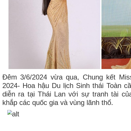
Đêm 3/6/2024 vừa qua, Chung kết Mis
2024- Hoa hậu Du lịch Sinh thái Toàn c
diễn ra tại Thái Lan với sự tranh tài c
khắp các quốc gia và vùng lãnh thổ.