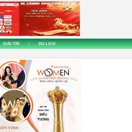
GIẢI TRÍ
DU LỊCH