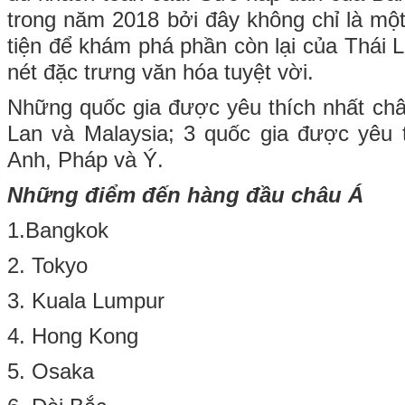
trong năm 2018 bởi đây không chỉ là mộ
tiện để khám phá phần còn lại của Thái 
nét đặc trưng văn hóa tuyệt vời.
Những quốc gia được yêu thích nhất châ
Lan và Malaysia; 3 quốc gia được yêu 
Anh, Pháp và Ý.
Những điểm đến hàng đầu châu Á
1.Bangkok
2. Tokyo
3. Kuala Lumpur
4. Hong Kong
5. Osaka