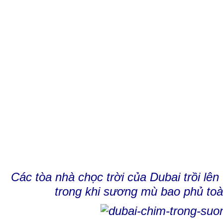
Các tòa nhà chọc trời của Dubai trồi l
trong khi sương mù bao phủ toà