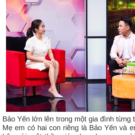
Bảo Yến lớn lên trong một gia đình từng t
Mẹ em có hai con riêng là Bảo Yến và e