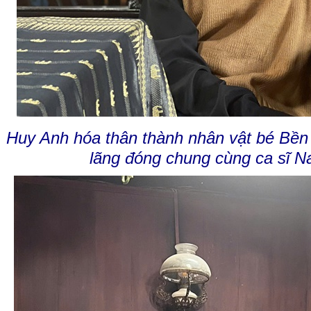
Huy Anh hóa thân thành nhân vật bé Bền
lãng đóng chung
cùng ca sĩ