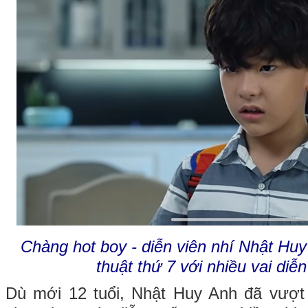
Chàng hot boy - diễn viên nhí Nhật Hu
thuật thứ 7 với nhiều vai diễn
Dù mới 12 tuổi, Nhật Huy Anh đã vượt