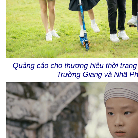
Quảng cáo cho thương hiệu thời trang
Trường Giang và Nhã P