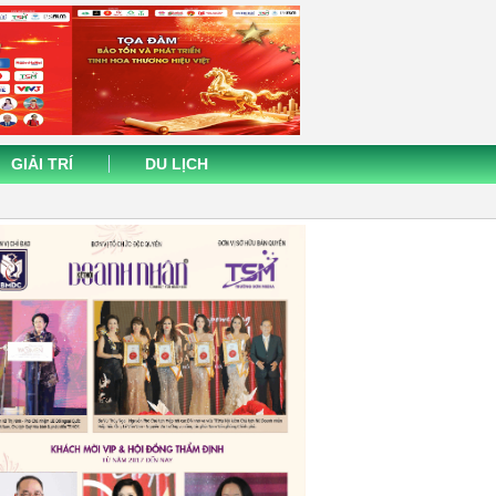
GIẢI TRÍ
DU LỊCH