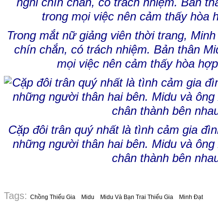
Trong mắt nữ giảng viên thời trang, Minh
chín chắn, có trách nhiệm. Bản thân Mi
mọi việc nên cảm thấy hòa hợp
Cặp đôi trân quý nhất là tình cảm gia đì
những người thân hai bên. Midu và ông 
chân thành bên nha
Tags:
Chồng Thiếu Gia
Midu
Midu Và Bạn Trai Thiếu Gia
Minh Đạt