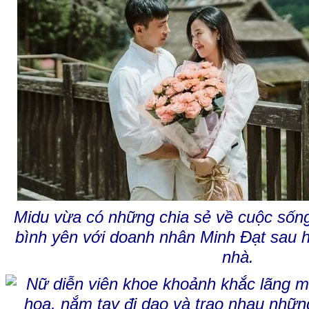
Midu vừa có những chia sẻ về cuộc sốn
bình yên với doanh nhân Minh Đạt sau 
nhà.