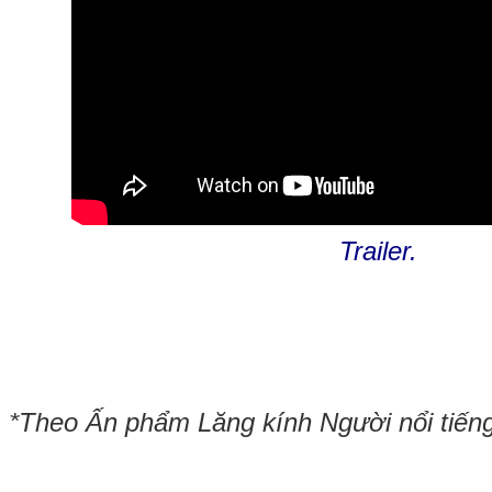
Trailer.
*Theo Ấn phẩm Lăng kính Người nổi tiến