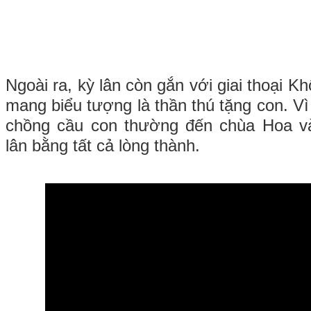
Ngoài ra, kỳ lân còn gắn với giai thoại K
mang biểu tượng là thần thú tặng con. V
chồng cầu con thường đến chùa Hoa v
lân bằng tất cả lòng thành.