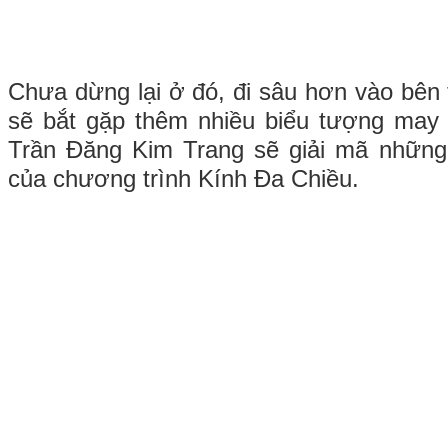
Chưa dừng lại ở đó, đi sâu hơn vào bên
sẽ bắt gặp thêm nhiều biểu tượng may
Trần Đăng Kim Trang sẽ giải mã những 
của chương trình Kính Đa Chiều.