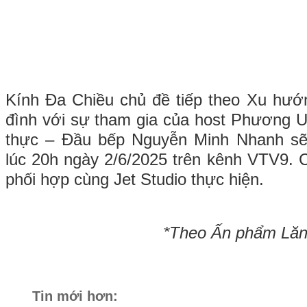
Kính Đa Chiều chủ đề tiếp theo Xu hướ
đình với sự tham gia của host Phương 
thực – Đầu bếp Nguyễn Minh Nhanh sẽ
lúc 20h ngày 2/6/2025 trên kênh VTV9.
phối hợp cùng Jet Studio thực hiện.
*Theo Ấn phẩm Lăng
Tin mới hơn: