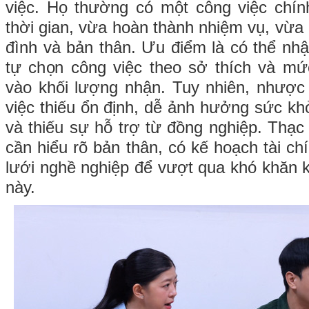
việc. Họ thường có một công việc chí
thời gian, vừa hoàn thành nhiệm vụ, vừa 
đình và bản thân. Ưu điểm là có thể nhậ
tự chọn công việc theo sở thích và mứ
vào khối lượng nhận. Tuy nhiên, nhược 
việc thiếu ổn định, dễ ảnh hưởng sức kh
và thiếu sự hỗ trợ từ đồng nghiệp. Thạc
cần hiểu rõ bản thân, có kế hoạch tài c
lưới nghề nghiệp để vượt qua khó khăn k
này.