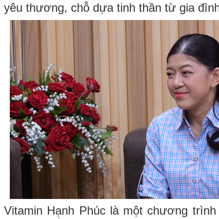
yêu thương, chỗ dựa tinh thần từ gia đình
Vitamin Hạnh Phúc là một chương trình