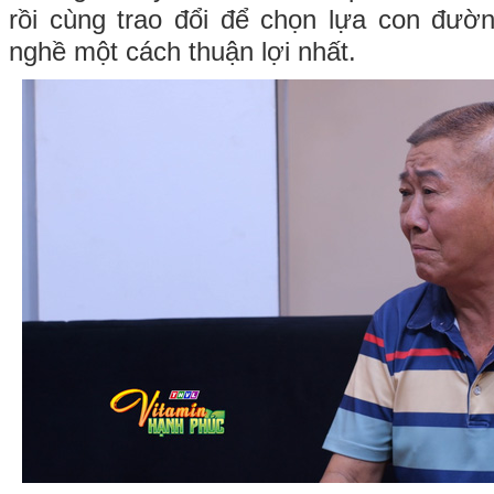
rồi cùng trao đổi để chọn lựa con đườ
nghề một cách thuận lợi nhất.