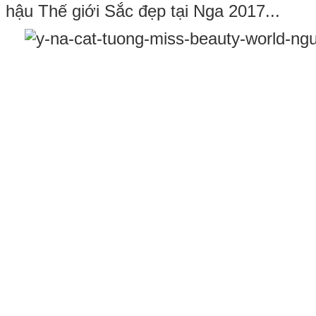
hậu Thế giới Sắc đẹp tại Nga 2017...