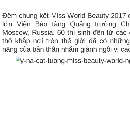
Đêm chung kết Miss World Beauty 2017 đã
lớn Viện Bảo tàng Quảng trường Ch
Moscow, Russia. 60 thí sinh đến từ các 
thổ khắp nơi trên thế giới đã có những 
năng của bản thân nhằm giành ngôi vị cao