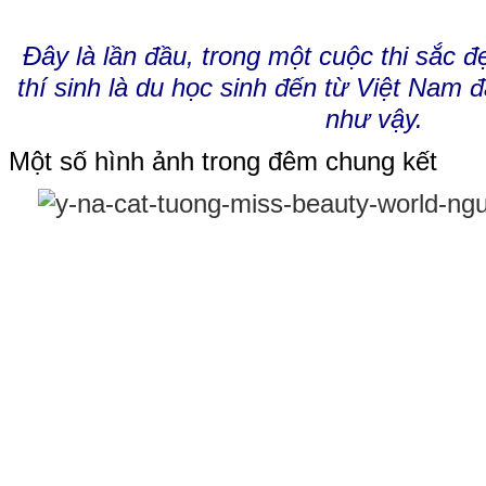
Đây là lần đầu, trong một cuộc thi sắc đẹ
thí sinh là du học sinh đến từ Việt Nam 
như vậy.
Một số hình ảnh trong đêm chung kết