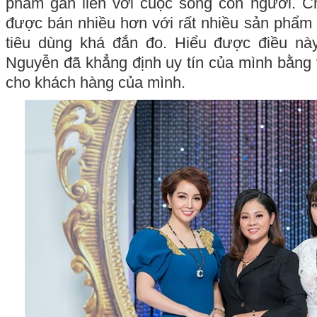
phẩm gắn liền với cuộc sống con người. Ch
được bán nhiều hơn với rất nhiều sản phẩm
tiêu dùng khá đắn đo. Hiểu được điều nà
Nguyễn đã khẳng định uy tín của mình bằng 
cho khách hàng của mình.