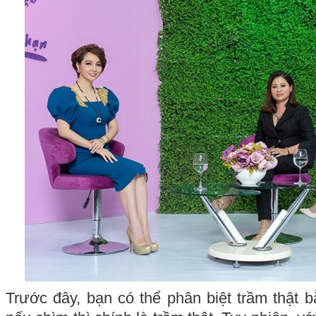
Trước đây, bạn có thể phân biệt trầm thật 