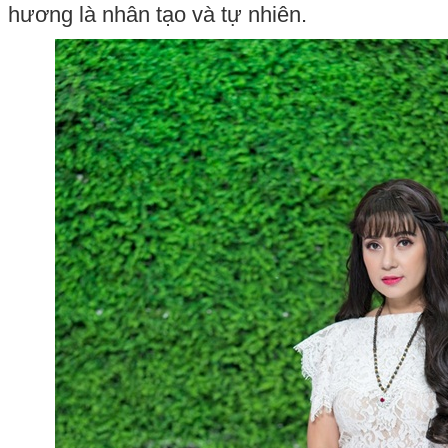
hương là nhân tạo và tự nhiên.