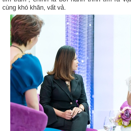
cùng khó khăn, vất vả.