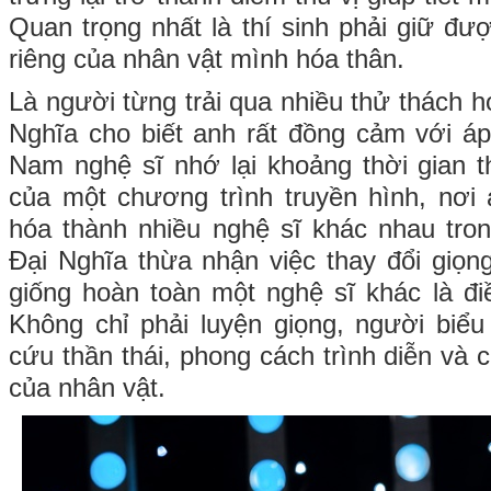
Quan trọng nhất là thí sinh phải giữ đư
riêng của nhân vật mình hóa thân.
Là người từng trải qua nhiều thử thách h
Nghĩa cho biết anh rất đồng cảm với áp 
Nam nghệ sĩ nhớ lại khoảng thời gian 
của một chương trình truyền hình, nơi a
hóa thành nhiều nghệ sĩ khác nhau trong
Đại Nghĩa thừa nhận việc thay đổi giọn
giống hoàn toàn một nghệ sĩ khác là đ
Không chỉ phải luyện giọng, người biểu
cứu thần thái, phong cách trình diễn và
của nhân vật.