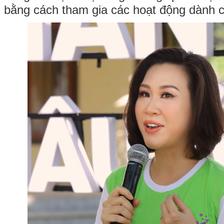
bằng cách tham gia các hoạt động dành 