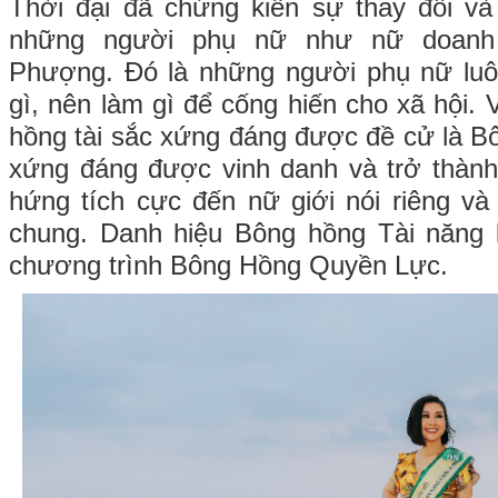
Thời đại đã chứng kiến sự thay đổi và
những người phụ nữ như nữ doanh
Phượng. Đó là những người phụ nữ luô
gì, nên làm gì để cống hiến cho xã hội. 
hồng tài sắc xứng đáng được đề cử là B
xứng đáng được vinh danh và trở thành
hứng tích cực đến nữ giới nói riêng và
chung. Danh hiệu Bông hồng Tài năng
chương trình Bông Hồng Quyền Lực.