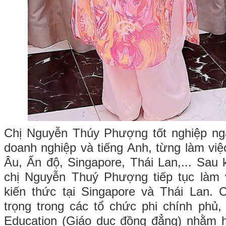
Chị Nguyễn Thúy Phượng tốt nghiệp ng
doanh nghiệp và tiếng Anh, từng làm việ
Âu, Ấn độ, Singapore, Thái Lan,... Sau k
chị Nguyễn Thuý Phượng tiếp tục làm 
kiến thức tại Singapore và Thái Lan. 
trọng trong các tổ chức phi chính phủ, 
Education (Giáo dục đồng đẳng) nhằm h