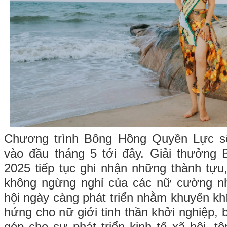
Chương trình Bông Hồng Quyền Lực sẽ
vào đầu tháng 5 tới đây. Giải thưởng
2025 tiếp tục ghi nhận những thành tựu
không ngừng nghỉ của các nữ cường nh
hội ngày càng phát triển nhằm khuyến kh
hứng cho nữ giới tinh thần khởi nghiệp, 