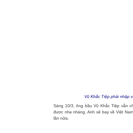
Vũ Khắc Tiệp phải nhập v
Sáng 10/3, ông bầu Vũ Khắc Tiệp vẫn c
được nhẹ nhàng. Anh sẽ bay về Việt Nam 
lần nữa.