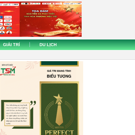
GIẢI TRÍ
DU LỊCH