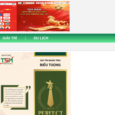
GIẢI TRÍ
DU LỊCH