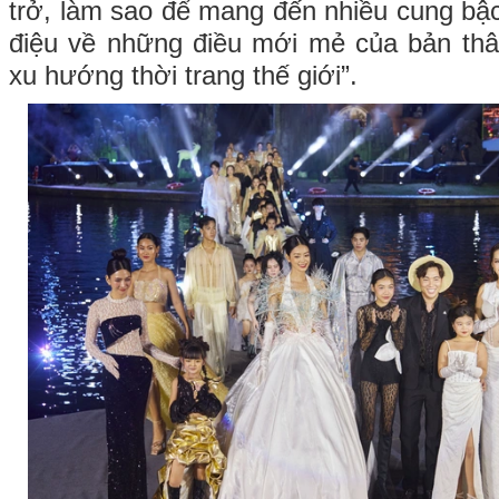
trở, làm sao để mang đến nhiều cung bậ
điệu về những điều mới mẻ của bản thâ
xu hướng thời trang thế giới”.