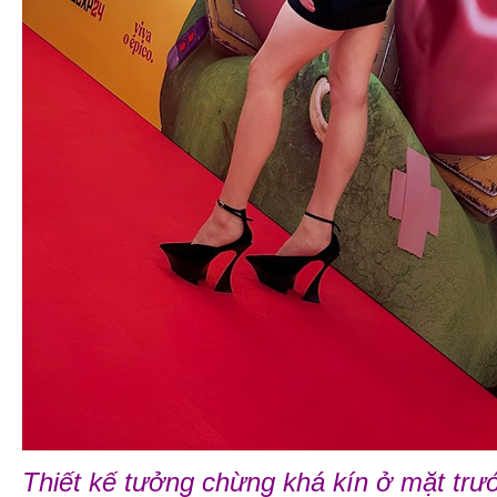
Thiết kế tưởng chừng khá kín ở mặt trư