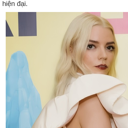
hiện đại.