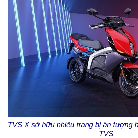
TVS X sở hữu nhiều trang bị ấn tượng 
TVS