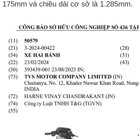
175mm và chiều dài cơ sở là 1.285mm.