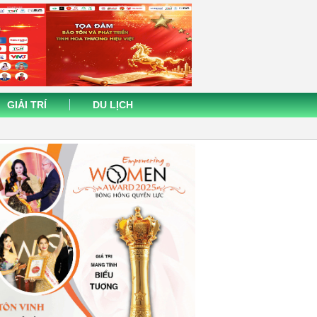
GIẢI TRÍ
DU LỊCH