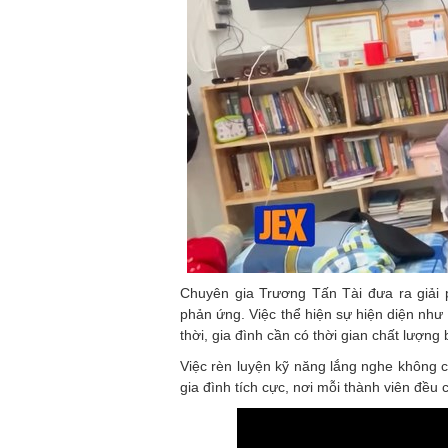
Chuyên gia Trương Tấn Tài đưa ra giải p
phản ứng. Việc thể hiện sự hiện diện như
thời, gia đình cần có thời gian chất lượng
Việc rèn luyện kỹ năng lắng nghe không
gia đình tích cực, nơi mỗi thành viên đều