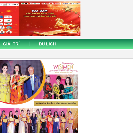
GIẢI TRÍ
DU LỊCH