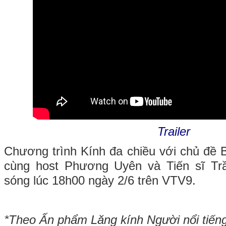
Trailer
Chương trình Kính đa chiều với chủ đề Bà
cùng host Phương Uyên và Tiến sĩ Tr
sóng lúc 18h00 ngày 2/6 trên VTV9.
*Theo Ấn phẩm Lăng kính Người nổi tiến