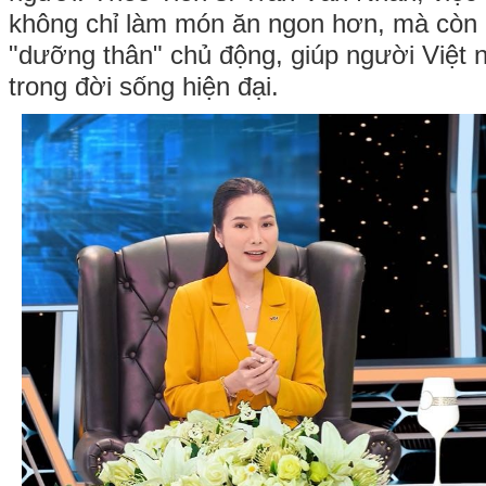
không chỉ làm món ăn ngon hơn, mà còn
"dưỡng thân" chủ động, giúp người Việt n
trong đời sống hiện đại.