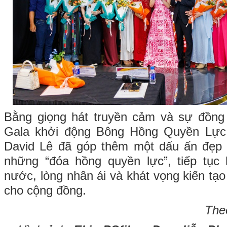
Bằng giọng hát truyền cảm và sự đồng 
Gala khởi động Bông Hồng Quyền Lực
David Lê đã góp thêm một dấu ấn đẹp
những “đóa hồng quyền lực”, tiếp tục 
nước, lòng nhân ái và khát vọng kiến tạo 
cho cộng đồng.
The