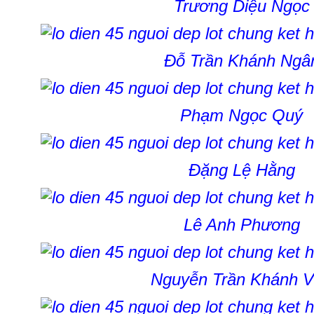
Trương Diệu Ngọc
Đỗ Trần Khánh Ngâ
Phạm Ngọc Quý
Đặng Lệ Hằng
Lê Anh Phương
Nguyễn Trần Khánh 