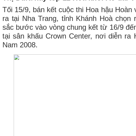
Tối 15/9, bán kết cuộc thi Hoa hậu Hoàn
ra tại Nha Trang, tỉnh Khánh Hoà chọn
sắc bước vào vòng chung kết từ 16/9 đến
tại sân khấu Crown Center, nơi diễn ra
Nam 2008.