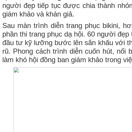
người đẹp tiếp tục được chia thành nhóm
giám khảo và khán giả.
Sau màn trình diễn trang phục bikini, h
phần thi trang phục dạ hội. 60 người đẹp
đầu tư kỹ lưỡng bước lên sân khấu với th
rũ. Phong cách trình diễn cuốn hút, nổi b
làm khó hội đồng ban giám khảo trong việ