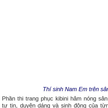
Thí sinh Nam Em trên sâ
Phần thi trang phục kibini hâm nóng sân
tự tin, duyên dáng và sinh động của từ