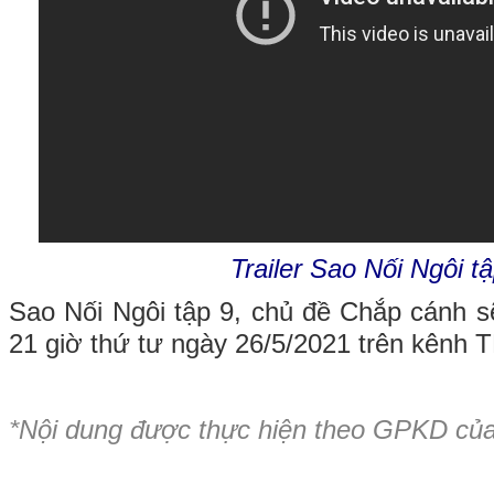
Trailer Sao Nối Ngôi t
Sao Nối Ngôi tập 9, chủ đề Chắp cánh 
21 giờ thứ tư ngày 26/5/2021 trên kênh 
*Nội dung được thực hiện theo GPKD củ