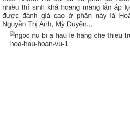
nhiều thí sinh khá hoang mang lẫn áp 
được đánh giá cao ở phần này là Ho
Nguyễn Thị Anh, Mỹ Duyên...