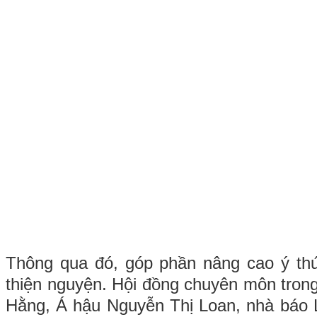
Thông qua đó, góp phần nâng cao ý thứ
thiện nguyện. Hội đồng chuyên môn tron
Hằng, Á hậu Nguyễn Thị Loan, nhà báo