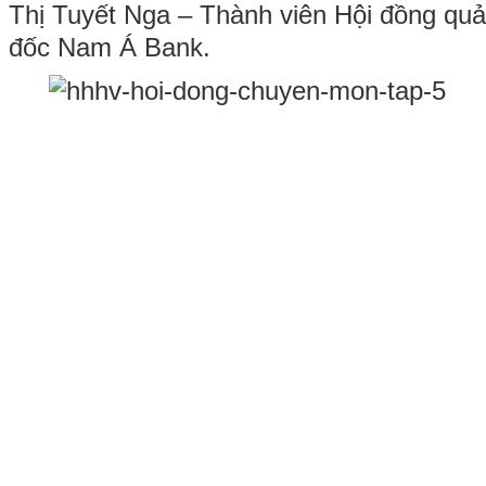
Thị Tuyết Nga – Thành viên Hội đồng quả
đốc Nam Á Bank.