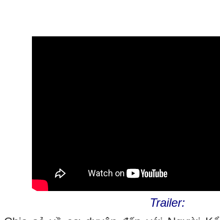
Trailer: