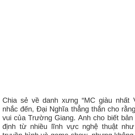
Chia sẻ về danh xưng “MC giàu nhất 
nhắc đến, Đại Nghĩa thẳng thắn cho rằng
vui của Trường Giang. Anh cho biết bản
định từ nhiều lĩnh vực nghệ thuật như