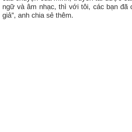
ngữ và âm nhạc, thì với tôi, các bạn đã
giả”, anh chia sẻ thêm.