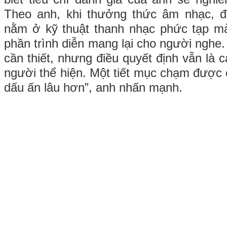
Theo anh, khi thưởng thức âm nhạc, đ
nằm ở kỹ thuật thanh nhạc phức tạp m
phần trình diễn mang lại cho người nghe.
cần thiết, nhưng điều quyết định vẫn là c
người thể hiện. Một tiết mục chạm được 
dấu ấn lâu hơn”, anh nhấn mạnh.