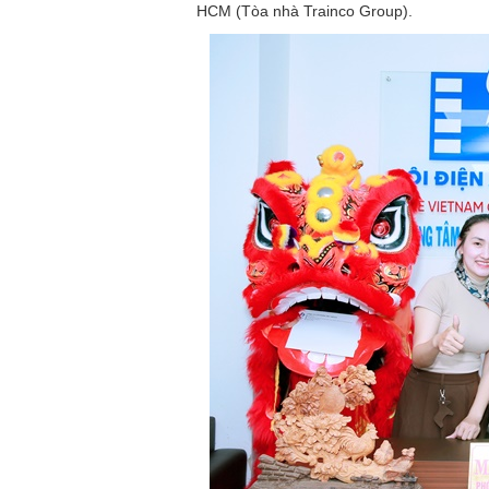
HCM (Tòa nhà Trainco Group).