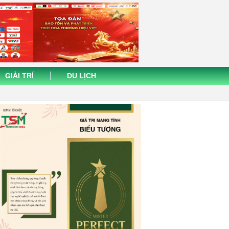
GIẢI TRÍ
DU LỊCH