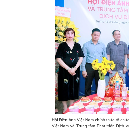
Hội Điện ảnh Việt Nam chính thức tổ chứ
Việt Nam và Trung tâm Phát triển Dịch 