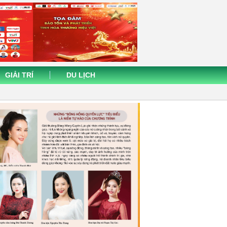
GIẢI TRÍ
DU LỊCH