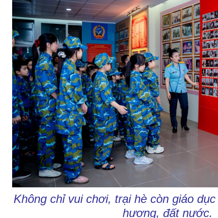
Không chỉ vui chơi, trại hè còn giáo dục
hương, đất nước.