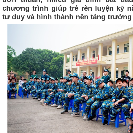
chương trình giúp trẻ rèn luyện kỹ n
tư duy và hình thành nền tảng trưởng