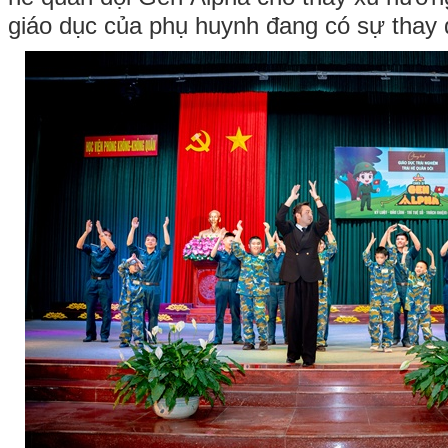
giáo dục của phụ huynh đang có sự thay đ