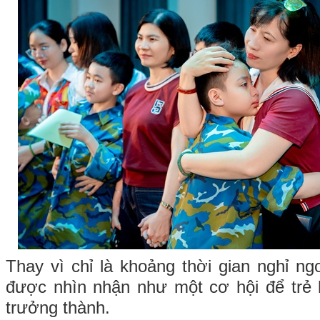
Thay vì chỉ là khoảng thời gian nghỉ n
được nhìn nhận như một cơ hội để trẻ 
trưởng thành.