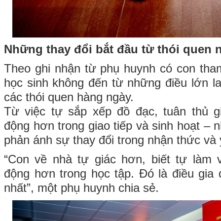
Những thay đổi bắt đầu từ thói quen 
Theo ghi nhận từ phụ huynh có con tham
học sinh không đến từ những điều lớn la
các thói quen hàng ngày.
Từ việc tự sắp xếp đồ đạc, tuân thủ g
động hơn trong giao tiếp và sinh hoạt –
phản ánh sự thay đổi trong nhận thức và 
“Con về nhà tự giác hơn, biết tự làm 
động hơn trong học tập. Đó là điều gia 
nhất”, một phụ huynh chia sẻ.