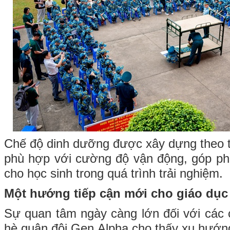
Chế độ dinh dưỡng được xây dựng theo 
phù hợp với cường độ vận động, góp p
cho học sinh trong quá trình trải nghiệm.
Một hướng tiếp cận mới cho giáo dục 
Sự quan tâm ngày càng lớn đối với các 
hè quân đội Gen Alpha cho thấy xu hướn