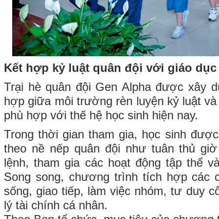
Kết hợp kỷ luật quân đội với giáo dục
Trại hè quân đội Gen Alpha được xây d
hợp giữa môi trường rèn luyện kỷ luật và
phù hợp với thế hệ học sinh hiện nay.
Trong thời gian tham gia, học sinh được
theo nề nếp quân đội như tuân thủ giờ
lệnh, tham gia các hoạt động tập thể v
Song song, chương trình tích hợp các 
sống, giao tiếp, làm việc nhóm, tư duy 
lý tài chính cá nhân.