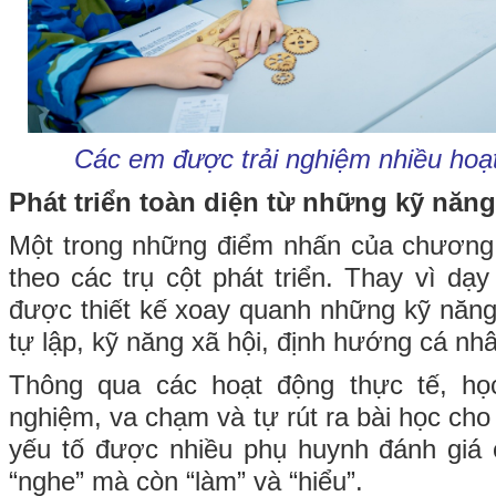
Các em được trải nghiệm nhiều hoạt 
Phát triển toàn diện từ những kỹ năng 
Một trong những điểm nhấn của chương t
theo các trụ cột phát triển. Thay vì dạy
được thiết kế xoay quanh những kỹ năng 
tự lập, kỹ năng xã hội, định hướng cá nhâ
Thông qua các hoạt động thực tế, học
nghiệm, va chạm và tự rút ra bài học cho
yếu tố được nhiều phụ huynh đánh giá c
“nghe” mà còn “làm” và “hiểu”.