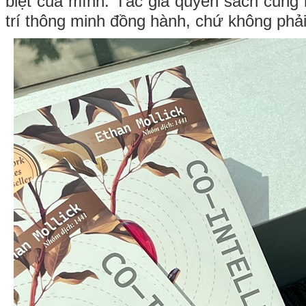
biệt của mình. Tác giả quyển sách cũng 
trí thông minh đồng hành, chứ không phải