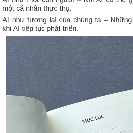
một cá nhân thực thụ.
AI như tương lai của chúng ta – Những
khi AI tiếp tục phát triển.