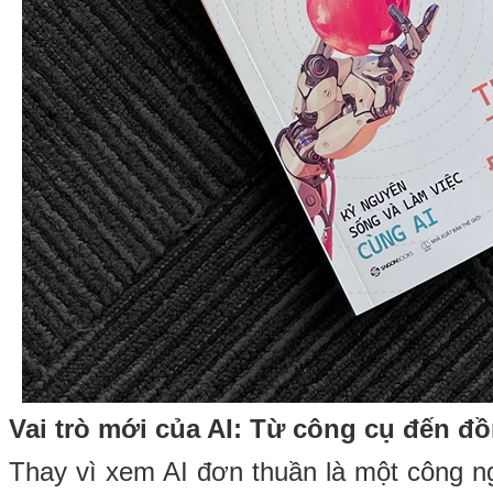
Vai trò mới của AI: Từ công cụ đến đ
Thay vì xem AI đơn thuần là một công ng