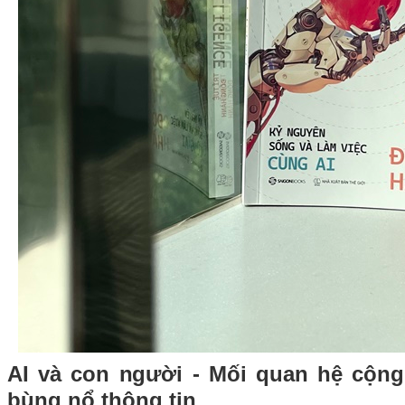
AI và con người - Mối quan hệ cộng 
bùng nổ thông tin