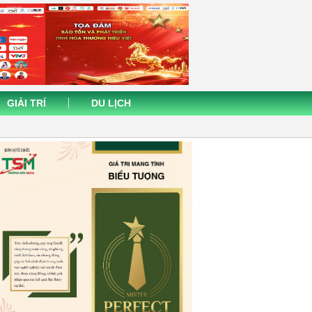
GIẢI TRÍ
DU LỊCH