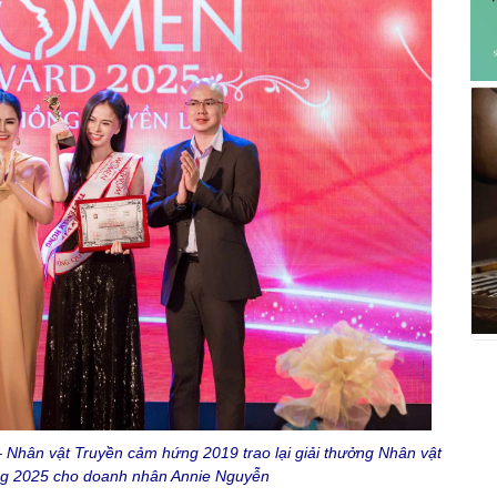
hân vật Truyền cảm hứng 2019 trao lại giải thưởng Nhân vật
g 2025 cho doanh nhân Annie Nguyễn